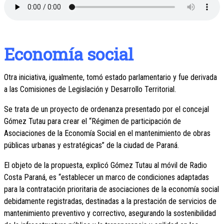
Economía social
Otra iniciativa, igualmente, tomó estado parlamentario y fue derivada
a las Comisiones de Legislación y Desarrollo Territorial.
Se trata de un proyecto de ordenanza presentado por el concejal
Gómez Tutau para crear el “Régimen de participación de
Asociaciones de la Economía Social en el mantenimiento de obras
públicas urbanas y estratégicas” de la ciudad de Paraná.
El objeto de la propuesta, explicó Gómez Tutau al móvil de Radio
Costa Paraná, es “establecer un marco de condiciones adaptadas
para la contratación prioritaria de asociaciones de la economía social
debidamente registradas, destinadas a la prestación de servicios de
mantenimiento preventivo y correctivo, asegurando la sostenibilidad