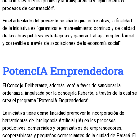
de la infraestructura pública y la transparencia y agilidad en los
procesos de contratación”.
En el articulado del proyecto se añade que, entre otras, la finalidad
de la iniciativa es “garantizar el mantenimiento continuo y de calidad
de las obras públicas estratégicas y generar trabajo, empleo formal
y sostenible a través de asociaciones de la economía social”.
PotencIA Emprendedora
El Concejo Deliberante, además, votó a favor de sancionar la
ordenanza, impulsada por la concejala Ruberto, a través de la cual se
crea el programa “PotencIA Emprendedora”.
La iniciativa tiene como finalidad promover la incorporación de
herramientas de Inteligencia Artificial (IA) en los procesos
productivos, comerciales y organizativos de emprendedores,
cooperativistas y pequeños comerciantes de la ciudad de Paraná. El