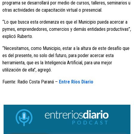
programa se desarrollará por medio de cursos, talleres, seminarios u
otras actividades de capacitación virtual o presencial.
“Lo que busca esta ordenanza es que el Municipio pueda acercar a
pymes, emprendedores, comercios y demás entidades productivas”,
explicó Ruberto.
“Necesitamos, como Municipio, estar a la altura de este desafío que
es del presente, no solo del futuro, para poder acercar esta
herramienta, que es la Inteligencia Artificial, para una mejor
utilización de ella”, agregó.
Fuente: Radio Costa Paraná –
Entre Ríos Diario