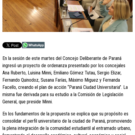
En la sesión de este martes del Concejo Deliberante de Paraná
ingresó un proyecto de ordenanza presentado por los concejales
Ana Ruberto, Luisina Minni, Emiliano Gómez Tutau, Sergio Elizar,
Fernando Quinodoz, Susana Farías, Máximo Miguez y Fernanda
Facello, creando el plan de acción “Paraná Ciudad Universitaria”. La
misma fue derivada para su estudio a la Comisión de Legislación
General, que preside Minni.
En los fundamentos de la propuesta se explica que su propósito es
consolidar el perfil universitario de la ciudad de Paraná, promoviendo
la plena integración de la comunidad estudiantil al entramado urbano,