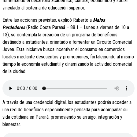
fomentando el desarrollo académico, cultural, económico y social
vinculado al sistema de educación superior.
Entre las acciones previstas, explicó Ruberto a
Malos
Perdedores
(Radio Costa Paraná – 88.1 – Lunes a viernes de 10 a
13), se contempla la creación de un programa de beneficios
destinado a estudiantes, orientado a fomentar un Circuito Comercial
Joven. Esta iniciativa busca incentivar el consumo en comercios
locales mediante descuentos y promociones, fortaleciendo al mismo
tiempo la economía estudiantil y dinamizando la actividad comercial
de la ciudad.
A través de una credencial digital, los estudiantes podrán acceder a
una red de beneficios especialmente pensada para acompañar su
vida cotidiana en Paraná, promoviendo su arraigo, integración y
bienestar.