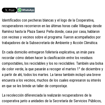
Identificados con pecheras blancas y el logo de la Cooperativa,
recuperadores recorrieron en las últimas horas calle Villaguay desde
Ramírez hasta la Plaza Saenz Peña donde, casa por casa, hablaron
con vecinas y vecinos sobre el programa. Fueron acompañados por
trabajadores de la Subsecretaría de Ambiente y Acción Climática.
En cada domicilio entregaron folletería explicativa, un imán para
recordar cómo deben hacer la clasificación entre los residuos
compostables, los reciclables y los no reciclables. También una bolsa
de color verde, la que pasarán a recoger el martes 1° de diciembre y
a partir de ahí, todos los martes. La tarea también incluyó una breve
encuesta a los vecinos, muchos de los cuales expresaron su interés
en que se les brinde un taller de compostaje.
La recolección diferenciada la realizarán recuperadores de la
cooperativa junto a unidades de la Secretaría de Servicios Públicos,