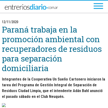
Ir al menú principal
12/11/2020
Paraná trabaja en la
promoción ambiental con
recuperadores de residuos
para separación
domiciliaria
Integrantes de la Cooperativa Un Sueño Cartonero iniciaron la
tarea del Programa de Gestión Integral de Separación de
Residuos Ciudad Limpia, que el intendente Adán Bahl anunció
el pasado sábado en el Club Neuquén.