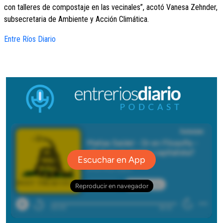
con talleres de compostaje en las vecinales”, acotó Vanesa Zehnder,
subsecretaria de Ambiente y Acción Climática.
Entre Ríos Diario