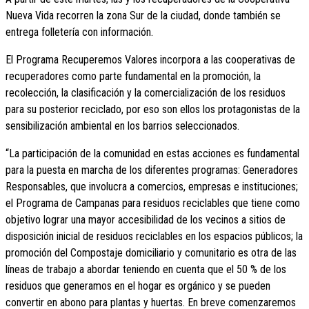
Nueva Vida recorren la zona Sur de la ciudad, donde también se
entrega folletería con información.
El Programa Recuperemos Valores incorpora a las cooperativas de
recuperadores como parte fundamental en la promoción, la
recolección, la clasificación y la comercialización de los residuos
para su posterior reciclado, por eso son ellos los protagonistas de la
sensibilización ambiental en los barrios seleccionados.
“La participación de la comunidad en estas acciones es fundamental
para la puesta en marcha de los diferentes programas: Generadores
Responsables, que involucra a comercios, empresas e instituciones;
el Programa de Campanas para residuos reciclables que tiene como
objetivo lograr una mayor accesibilidad de los vecinos a sitios de
disposición inicial de residuos reciclables en los espacios públicos; la
promoción del Compostaje domiciliario y comunitario es otra de las
líneas de trabajo a abordar teniendo en cuenta que el 50 % de los
residuos que generamos en el hogar es orgánico y se pueden
convertir en abono para plantas y huertas. En breve comenzaremos