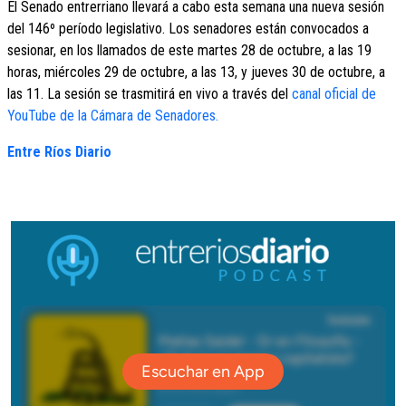
El Senado entrerriano llevará a cabo esta semana una nueva sesión
del 146º período legislativo. Los senadores están convocados a
sesionar, en los llamados de este martes 28 de octubre, a las 19
horas, miércoles 29 de octubre, a las 13, y jueves 30 de octubre, a
las 11. La sesión se trasmitirá en vivo a través del
canal oficial de
YouTube de la Cámara de Senadores.
Entre Ríos Diario