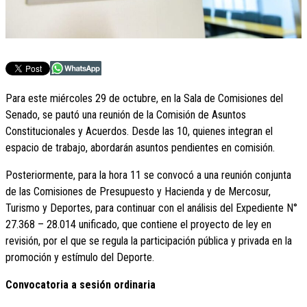
Para este miércoles 29 de octubre, en la Sala de Comisiones del
Senado, se pautó una reunión de la Comisión de Asuntos
Constitucionales y Acuerdos. Desde las 10, quienes integran el
espacio de trabajo, abordarán asuntos pendientes en comisión.
Posteriormente, para la hora 11 se convocó a una reunión conjunta
de las Comisiones de Presupuesto y Hacienda y de Mercosur,
Turismo y Deportes, para continuar con el análisis del Expediente N°
27.368 – 28.014 unificado, que contiene el proyecto de ley en
revisión, por el que se regula la participación pública y privada en la
promoción y estímulo del Deporte.
Convocatoria a sesión ordinaria