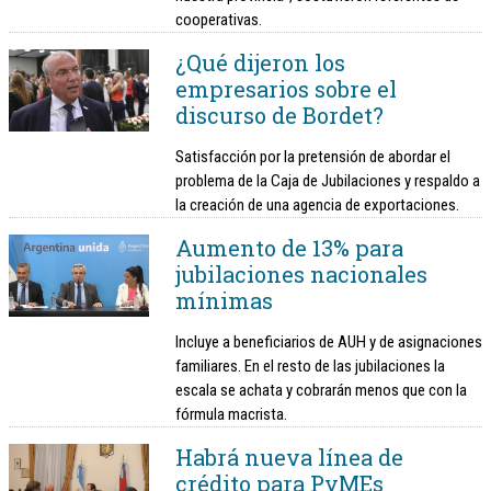
cooperativas.
¿Qué dijeron los
empresarios sobre el
discurso de Bordet?
Satisfacción por la pretensión de abordar el
problema de la Caja de Jubilaciones y respaldo a
la creación de una agencia de exportaciones.
Aumento de 13% para
jubilaciones nacionales
mínimas
Incluye a beneficiarios de AUH y de asignaciones
familiares. En el resto de las jubilaciones la
escala se achata y cobrarán menos que con la
fórmula macrista.
Habrá nueva línea de
crédito para PyMEs