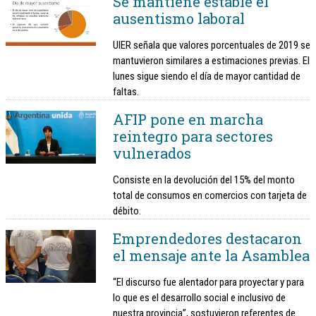
Se mantiene estable el
ausentismo laboral
UIER señala que valores porcentuales de 2019 se
mantuvieron similares a estimaciones previas. El
lunes sigue siendo el día de mayor cantidad de
faltas.
AFIP pone en marcha
reintegro para sectores
vulnerados
Consiste en la devolución del 15% del monto
total de consumos en comercios con tarjeta de
débito.
Emprendedores destacaron
el mensaje ante la Asamblea
“El discurso fue alentador para proyectar y para
lo que es el desarrollo social e inclusivo de
nuestra provincia”, sostuvieron referentes de