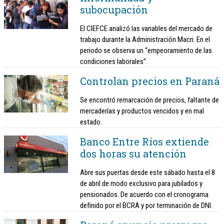
subocupación
El CIEFCE analizó las variables del mercado de
trabajo durante la Administración Macri. En el
periodo se observa un “empeoramiento de las
condiciones laborales”.
Controlan precios en Paraná
Se encontró remarcación de precios, faltante de
mercaderías y productos vencidos y en mal
estado.
Banco Entre Ríos extiende
dos horas su atención
Abre sus puertas desde este sábado hasta el 8
de abril de modo exclusivo para jubilados y
pensionados. De acuerdo con el cronograma
definido por el BCRA y por terminación de DNI.