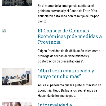
En el marco de la emergencia sanitaria, el
gobierno provincial y el Banco de Entre Ríos
anunciaron esta línea con tasa fija del 24 por
ciento.
El Consejo de Ciencias
Económicas pide medidas a
Provincia
Exigen “medidas de flexibilización tales como
prórroga de fechas de vencimientos y
postergación de presentaciones”.
“Abril será complicado y
mayo mucho más”
Así es el panorama que les pinto el ministro de
Economía, Hugo Ballay, a los secretarios de
Hacienda de los municipios.
Informalidad y