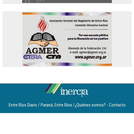
Entre Ríos Diario / Paraná, Entre Ríos /
¿Quiénes somos?
-
Contacto