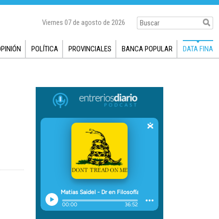
Viernes 07 de agosto de 2026
OPINIÓN
POLÍTICA
PROVINCIALES
BANCA POPULAR
DATA FINA