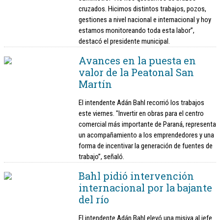
cruzados. Hicimos distintos trabajos, pozos,
gestiones a nivel nacional e internacional y hoy
estamos monitoreando toda esta labor”,
destacó el presidente municipal.
Avances en la puesta en
valor de la Peatonal San
Martín
El intendente Adán Bahl recorrió los trabajos
este viernes. "Invertir en obras para el centro
comercial más importante de Paraná, representa
un acompañamiento a los emprendedores y una
forma de incentivar la generación de fuentes de
trabajo”, señaló.
Bahl pidió intervención
internacional por la bajante
del río
El intendente Adán Bahl elevó una misiva al jefe