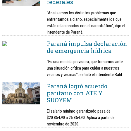
federales
"Analizamos los distintos problemas que
enfrentamos a diario, especialmente los que
están relacionados con el narcotráfico", dijo el
intendente de Paraná.
Paraná impulsa declaración
de emergencia hídrica
“Es una medida previsora, que tomamos ante
una situación crítica para cuidar a nuestros
vecinos y vecinas”, señaló el intendente Bahl.
Paraná logró acuerdo
paritario con ATE Y
SUOYEM
El salario mínimo garantizado pasa de
$20.854,90 a 26.854,90. Aplica a partir de
noviembre de 2020.