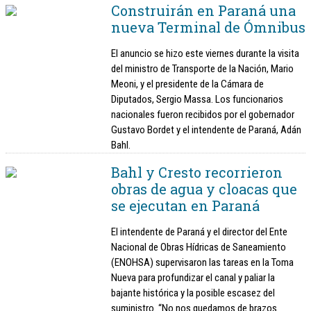
Construirán en Paraná una
nueva Terminal de Ómnibus
El anuncio se hizo este viernes durante la visita
del ministro de Transporte de la Nación, Mario
Meoni, y el presidente de la Cámara de
Diputados, Sergio Massa. Los funcionarios
nacionales fueron recibidos por el gobernador
Gustavo Bordet y el intendente de Paraná, Adán
Bahl.
Bahl y Cresto recorrieron
obras de agua y cloacas que
se ejecutan en Paraná
El intendente de Paraná y el director del Ente
Nacional de Obras Hídricas de Saneamiento
(ENOHSA) supervisaron las tareas en la Toma
Nueva para profundizar el canal y paliar la
bajante histórica y la posible escasez del
suministro. “No nos quedamos de brazos