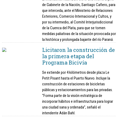
de Gabinete de la Nación, Santiago Cafiero, para
que interceda, ante el Ministerio de Relaciones
Exteriores, Comercio Internacional y Cultos, y
por su intermedio, al Comité Interjurisdiccional
de la Cuenca del Plata, para que se tomen
medidas paliativas de la situación provocada por
la histórica y prolongada bajante del río Paraná.
Licitaron la construcción de
la primera etapa del
Programa Bicivía
Se extiende por 4 kilómetros desde plaza Le
Petit Pisant hasta el Puerto Nuevo. Incluye la
construcción de estaciones de bicicletas
públicas y estacionamientos para las privadas.
“Forma parte de la visión estratégica de
incorporar hábitos e infraestructura para lograr
una ciudad sana y ordenada”, señaló el
intendente Adán Bahl.