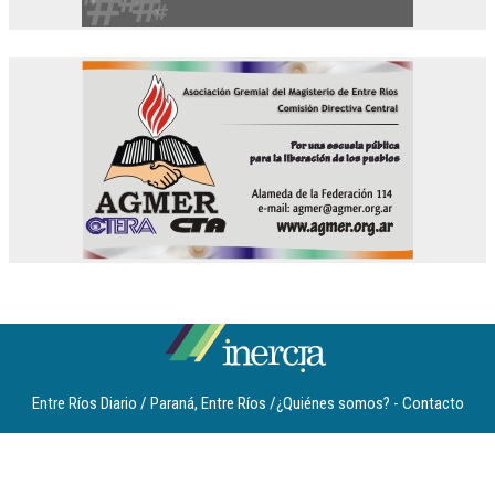
Entre Ríos Diario / Paraná, Entre Ríos /
¿Quiénes somos?
-
Contacto